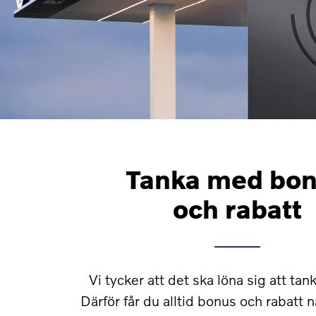
Tanka med bo
och rabatt
Vi tycker att det ska löna sig att tan
Därför får du alltid bonus och rabatt n