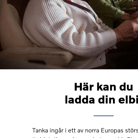
Här kan du
ladda din elbi
Tanka ingår i ett av norra Europas störs