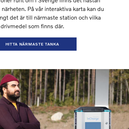
i närheten. På vår interaktiva karta kan du
ngt det är till närmaste station och vilka
drivmedel som finns där.
HITTA NÄRMASTE TANKA